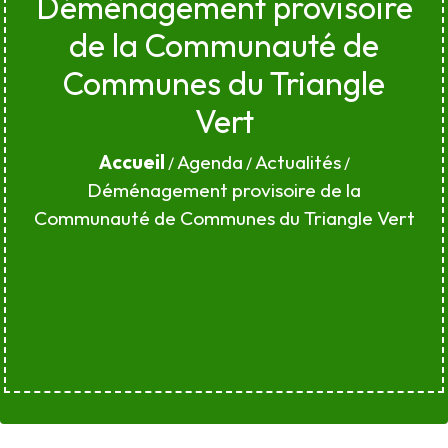
Déménagement provisoire
de la Communauté de
Communes du Triangle
Vert
Accueil
Agenda
Actualités
/
/
/
Déménagement provisoire de la
Communauté de Communes du Triangle Vert