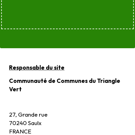
Responsable du site
Communauté de Communes du Triangle
Vert
27, Grande rue
70240 Saulx
FRANCE