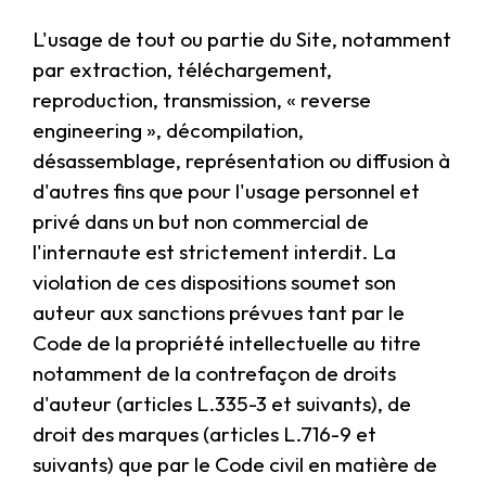
L'usage de tout ou partie du Site, notamment
par extraction, téléchargement,
reproduction, transmission, « reverse
engineering », décompilation,
désassemblage, représentation ou diffusion à
d'autres fins que pour l'usage personnel et
privé dans un but non commercial de
l'internaute est strictement interdit. La
violation de ces dispositions soumet son
auteur aux sanctions prévues tant par le
Code de la propriété intellectuelle au titre
notamment de la contrefaçon de droits
d'auteur (articles L.335-3 et suivants), de
droit des marques (articles L.716-9 et
suivants) que par le Code civil en matière de