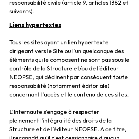
responsabilité civile (article 9, articles 1382 et
suivants).
Liens hypertextes
Tous les sites ayant un lien hypertexte
dirigeant vers le Site ou l'un quelconque des
éléments qui le composent ne sont pas sous le
contrôle de la Structure et/ou de l’éditeur
NEOPSE, qui déclinent par conséquent toute
responsabilité (notamment éditoriale)
concernant l'accès et le contenu de ces sites.
L’Internaute s’engage à respecter
pleinement l’intégralité des droits de la
Structure et de l’éditeur NEOPSE. A ce titre,
il reconnaît qu'il n'est cessionnaire d'aucun