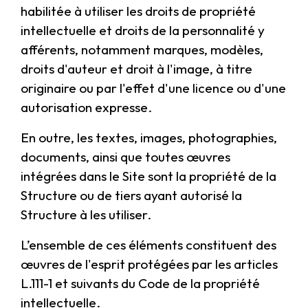
habilitée à utiliser les droits de propriété
intellectuelle et droits de la personnalité y
afférents, notamment marques, modèles,
droits d'auteur et droit à l'image, à titre
originaire ou par l'effet d'une licence ou d'une
autorisation expresse.
En outre, les textes, images, photographies,
documents, ainsi que toutes œuvres
intégrées dans le Site sont la propriété de la
Structure ou de tiers ayant autorisé la
Structure à les utiliser.
L’ensemble de ces éléments constituent des
œuvres de l'esprit protégées par les articles
L.111-1 et suivants du Code de la propriété
intellectuelle.