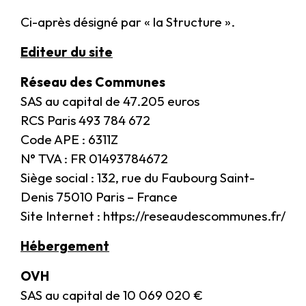
Ci-après désigné par « la Structure ».
Editeur du site
Réseau des Communes
SAS au capital de 47.205 euros
RCS Paris 493 784 672
Code APE : 6311Z
N° TVA : FR 01493784672
Siège social : 132, rue du Faubourg Saint-
Denis 75010 Paris – France
Site Internet :
https://reseaudescommunes.fr/
Hébergement
OVH
SAS au capital de 10 069 020 €