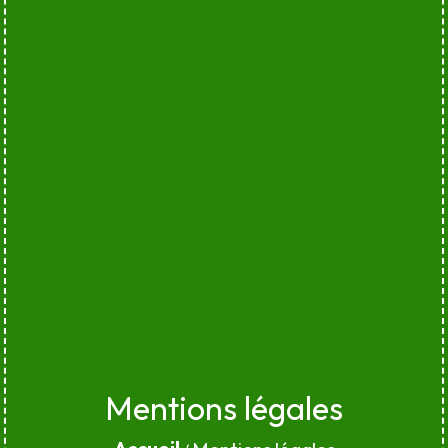
Mentions légales