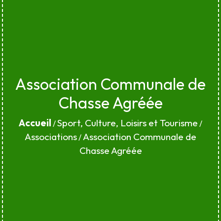
Association Communale de
Chasse Agréée
Accueil
Sport, Culture, Loisirs et Tourisme
/
/
Associations
Association Communale de
/
Chasse Agréée