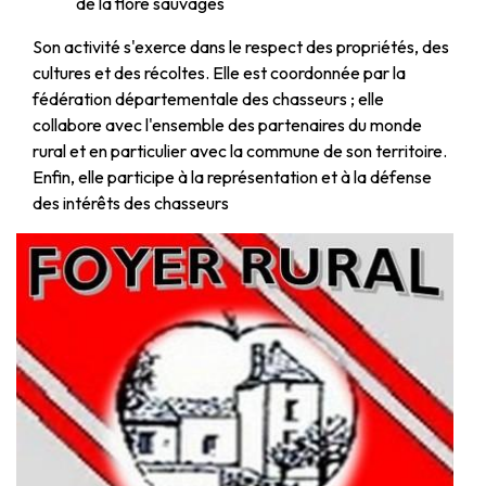
de la flore sauvages
Son activité s'exerce dans le respect des propriétés, des
cultures et des récoltes. Elle est coordonnée par la
fédération départementale des chasseurs ; elle
collabore avec l'ensemble des partenaires du monde
rural et en particulier avec la commune de son territoire.
Enfin, elle participe à la représentation et à la défense
des intérêts des chasseurs